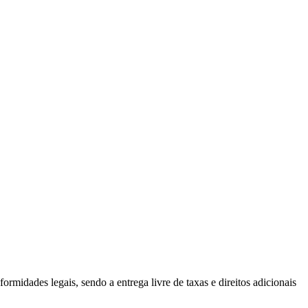
midades legais, sendo a entrega livre de taxas e direitos adicionais