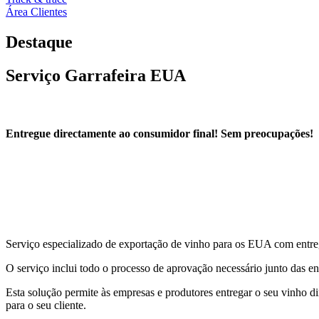
Área Clientes
Destaque
Serviço Garrafeira EUA
Entregue directamente ao consumidor final! Sem preocupações!
Serviço especializado de exportação de vinho para os EUA com entreg
O serviço inclui todo o processo de aprovação necessário junto das 
Esta solução permite às empresas e produtores entregar o seu vinho d
para o seu cliente.