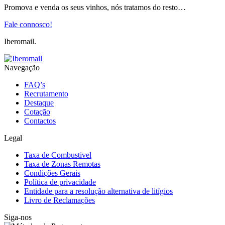
Promova e venda os seus vinhos, nós tratamos do resto…
Fale connosco!
Iberomail.
Navegação
FAQ’s
Recrutamento
Destaque
Cotação
Contactos
Legal
Taxa de Combustivel
Taxa de Zonas Remotas
Condições Gerais
Política de privacidade
Entidade para a resolução alternativa de litígios
Livro de Reclamações
Siga-nos